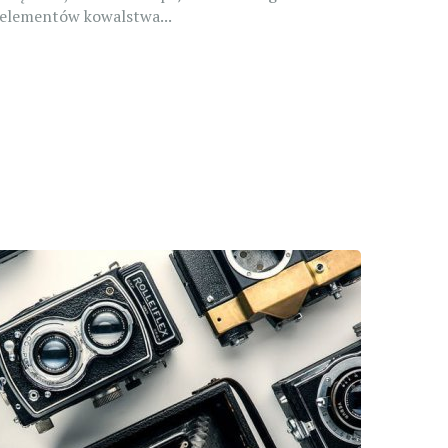
elementów kowalstwa...