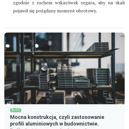
zgodnie z ruchem wskazówek zegara, aby na skali
pojawił się pożądany moment obrotowy.
BLOG
Mocna konstrukcja, czyli zastosowanie
profili aluminiowych w budownictwie.