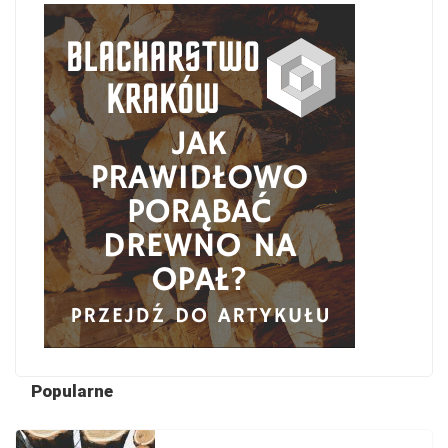
Popularne