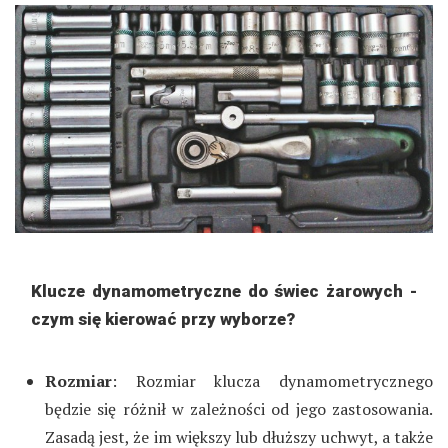
Klucze dynamometryczne do świec żarowych -
czym się kierować przy wyborze?
Rozmiar
: Rozmiar klucza dynamometrycznego
będzie się różnił w zależności od jego zastosowania.
Zasadą jest, że im większy lub dłuższy uchwyt, a także