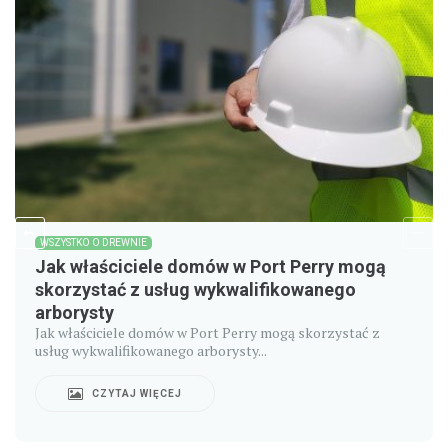
WSZYSTKO O DREWNIE
Jak właściciele domów w Port Perry mogą
skorzystać z usług wykwalifikowanego
arborysty
Jak właściciele domów w Port Perry mogą skorzystać z
usług wykwalifikowanego arborysty...
CZYTAJ WIĘCEJ