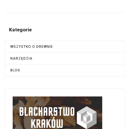
Kategorie
WSZYSTKO O DREWNIE
NARZĘDZIA
BLOG