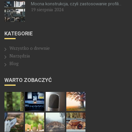
Mocna konstrukcja, czyli zastosowanie profili...
19 sierpnia 2024
KATEGORIE
Wszystko o drewnie
Narzędzia
Blog
WARTO ZOBACZYĆ