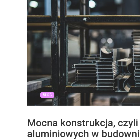
BLOG
Mocna konstrukcja, czyli
aluminiowych w budowni