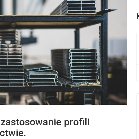
 zastosowanie profili
ctwie.