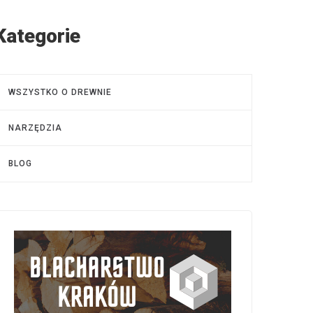
Kategorie
WSZYSTKO O DREWNIE
NARZĘDZIA
BLOG