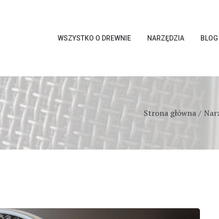
WSZYSTKO O DREWNIE
NARZĘDZIA
BLOG
Strona główna
Nar