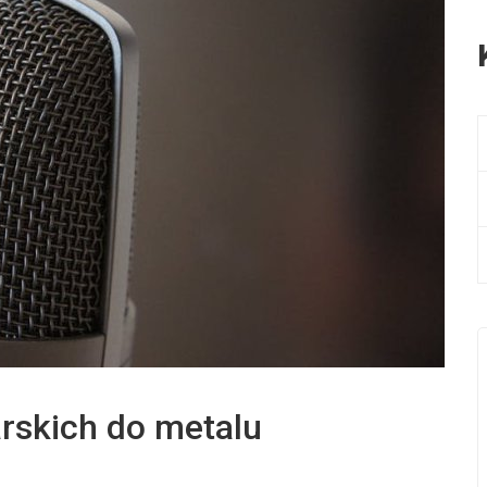
arskich do metalu