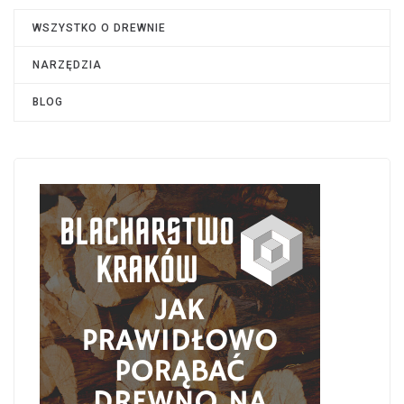
WSZYSTKO O DREWNIE
NARZĘDZIA
BLOG