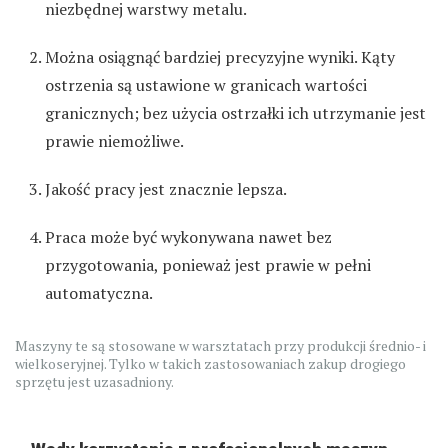
niezbędnej warstwy metalu.
Można osiągnąć bardziej precyzyjne wyniki. Kąty
ostrzenia są ustawione w granicach wartości
granicznych; bez użycia ostrzałki ich utrzymanie jest
prawie niemożliwe.
Jakość pracy jest znacznie lepsza.
Praca może być wykonywana nawet bez
przygotowania, ponieważ jest prawie w pełni
automatyczna.
Maszyny te są stosowane w warsztatach przy produkcji średnio- i
wielkoseryjnej. Tylko w takich zastosowaniach zakup drogiego
sprzętu jest uzasadniony.