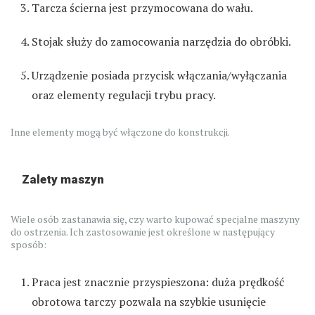
Tarcza ścierna jest przymocowana do wału.
Stojak służy do zamocowania narzędzia do obróbki.
Urządzenie posiada przycisk włączania/wyłączania
oraz elementy regulacji trybu pracy.
Inne elementy mogą być włączone do konstrukcji.
Zalety maszyn
Wiele osób zastanawia się, czy warto kupować specjalne maszyny
do ostrzenia. Ich zastosowanie jest określone w następujący
sposób:
Praca jest znacznie przyspieszona: duża prędkość
obrotowa tarczy pozwala na szybkie usunięcie