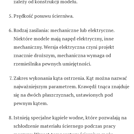
zależy od konstrukcji modelu.
Prędkość posuwu ścierniwa.
Rodzaj zasilania: mechaniczne lub elektryczne.
Niektóre modele mają napęd elektryczny, inne
mechaniczny. Wersja elektryczna czyni projekt
znacznie droższym, mechaniczna wymaga od
rzemieślnika pewnych umiejętności.
Zakres wykonania kąta ostrzenia. Kąt można nazwać
najważniejszym parametrem. Krawędź tnąca znajduje
się na dwóch płaszczyznach, ustawionych pod
pewnym kątem.
Istnieją specjalne kąpiele wodne, które pozwalają na
schłodzenie materiału ściernego podczas pracy