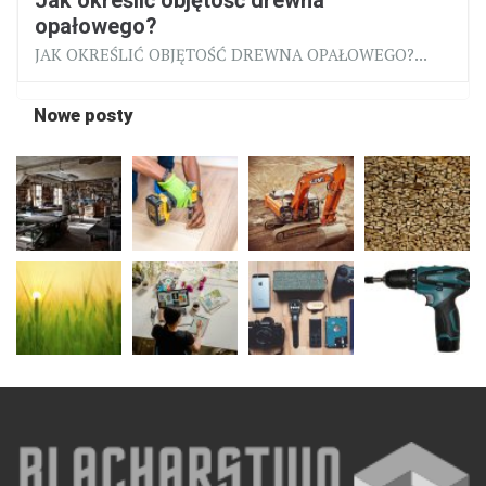
opałowego?
JAK OKREŚLIĆ OBJĘTOŚĆ DREWNA OPAŁOWEGO?...
Nowe posty