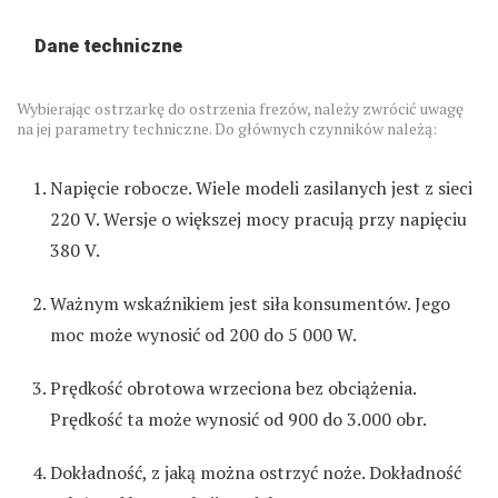
Dane techniczne
Wybierając ostrzarkę do ostrzenia frezów, należy zwrócić uwagę
na jej parametry techniczne. Do głównych czynników należą:
Napięcie robocze. Wiele modeli zasilanych jest z sieci
220 V. Wersje o większej mocy pracują przy napięciu
380 V.
Ważnym wskaźnikiem jest siła konsumentów. Jego
moc może wynosić od 200 do 5 000 W.
Prędkość obrotowa wrzeciona bez obciążenia.
Prędkość ta może wynosić od 900 do 3.000 obr.
Dokładność, z jaką można ostrzyć noże. Dokładność