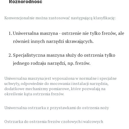
Różnorodność
Konwencjonalnie można zastosować następującą klasyfikację:
Uniwersalna maszyna - ostrzenie nie tylko frezów, ale
również innych narzędzi skrawających.
Specjalistyczna maszyna służy do ostrzenia tylko
jednego rodzaju narzędzi, np. frezów.
Uniwersalna maszyna jest wyposażona w normalne i specjalne
uchwyty, odpowiednie do mocowania i instalacji narzędzia,
dodatkowe mechanizmy pomiarowe, które pozwalają na
określenie kąta ostrzenia frezów.
Uniwersalna ostrzarka z przystawkami do ostrzenia noży
Ostrzarka do ostrzenia frezów czołowych i walcowych