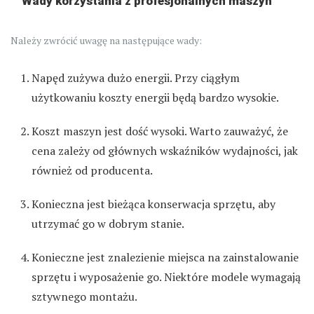
Wady korzystania z profesjonalnych maszyn
Należy zwrócić uwagę na następujące wady:
Napęd zużywa dużo energii. Przy ciągłym
użytkowaniu koszty energii będą bardzo wysokie.
Koszt maszyn jest dość wysoki. Warto zauważyć, że
cena zależy od głównych wskaźników wydajności, jak
również od producenta.
Konieczna jest bieżąca konserwacja sprzętu, aby
utrzymać go w dobrym stanie.
Konieczne jest znalezienie miejsca na zainstalowanie
sprzętu i wyposażenie go. Niektóre modele wymagają
sztywnego montażu.