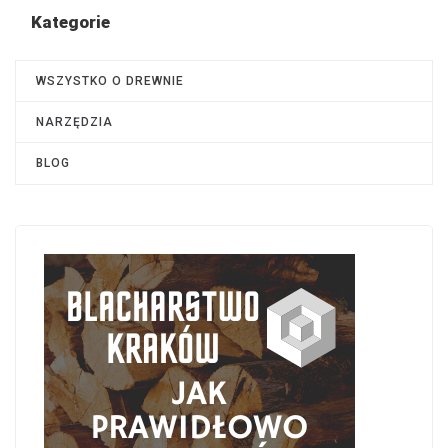
Kategorie
WSZYSTKO O DREWNIE
NARZĘDZIA
BLOG