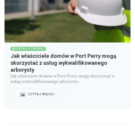
WSZYSTKO O DREWNIE
Jak właściciele domów w Port Perry mogą
skorzystać z usług wykwalifikowanego
arborysty
Jak właściciele domów w Port Perry mogą skorzystać z
usług wykwalifikowanego arborysty...
CZYTAJ WIĘCEJ