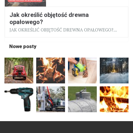
Jak określić objętość drewna
opałowego?
JAK OKREŚLIĆ OBJĘTOŚĆ DREWNA OPAŁOWEGO?...
Nowe posty