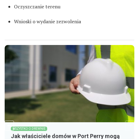
Oczyszczanie terenu
Wnioski o wydanie zezwolenia
WSZYSTKO O DREWNIE
Jak właściciele domów w Port Perry mogą