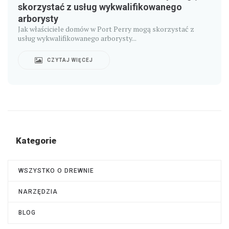
skorzystać z usług wykwalifikowanego
arborysty
Jak właściciele domów w Port Perry mogą skorzystać z
usług wykwalifikowanego arborysty...
CZYTAJ WIĘCEJ
Kategorie
WSZYSTKO O DREWNIE
NARZĘDZIA
BLOG