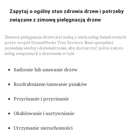
Zapytaj o ogólny stan zdrowia drzew i potrzeby
związane z zimową pielęgnacją drzew
Zimowa pielęgnacja drzew jest jedną z wielu usług świadczonych
przez zespół DreamWorks Tree Services. Nasi specjaliści
posiadają wiedzę i doświadczenie, aby dostarczyć pełen zakres
usług związanych z drzewami, w tym:
Sadzenie lub usuwanie drzew
Rozdrabnianie/usuwanie pniaków
Przycinanie i przycinanie
Okablowanie i usztywnianie
Utrzymanie nieruchomości