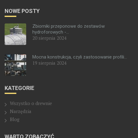
NOWE POSTY
Zbiorniki przeponowe do zestawów
hydroforowych -...
20 sierpnia 2024
Mocna konstrukcja, czyli zastosowanie profili...
19 sierpnia 2024
KATEGORIE
Wszystko o drewnie
Narzędzia
Blog
WARTO ZOBACZYĆ