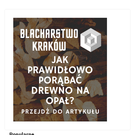
Popularne